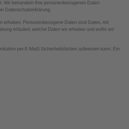
nst. Wir behandeln Ihre personenbezogenen Daten
ser Datenschutzerklärung.
n erhoben. Personenbezogene Daten sind Daten, mit
ärung erläutert, welche Daten wir erheben und wofür wir
nikation per E-Mail) Sicherheitslücken aufweisen kann. Ein